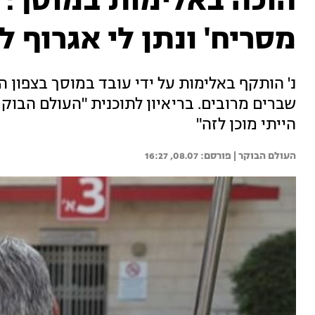
הוכה באלימות במוסך: "
מסריח' ונתן לי אגרוף ל
נ' הותקף באלימות על ידי עובד במוסך בצפון הא
שברים מרובים. בריאיון לתוכנית "העולם הבוקר
הייתי מוכן לזה"
העולם הבוקר | 
08.07, 16:27