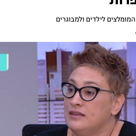
רות
מומלצים לילדים ולמבוגרים