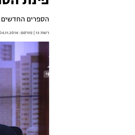
פינת הספ
הספרים החדשים ה
רשת 13 | 
04.11.2016