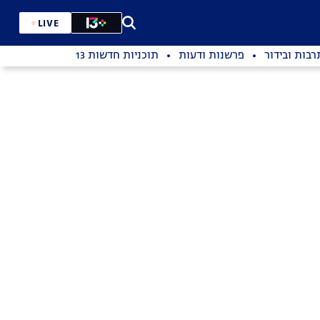
LIVE
רבות ובידור
פרשנות ודעות
תוכניות חדשות 13