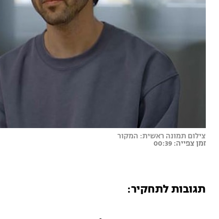
צילום תמונה ראשית: המקור
זמן צפייה: 00:39
תגובות לתחקיר: