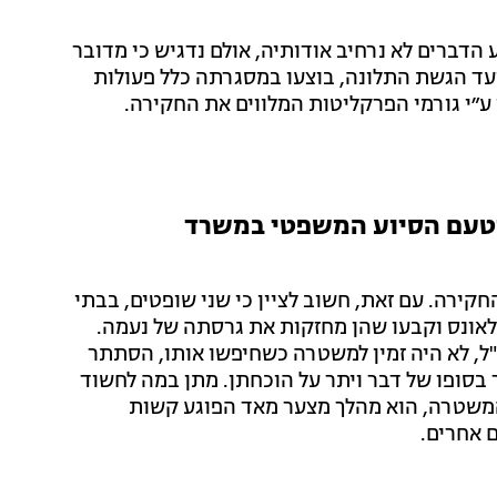
דברים לא נרחיב אודותיה, אולם נדגיש כי מדובר
עד הגשת התלונה, בוצעו במסגרתה כלל פעולות
ע״י גורמי הפרקליטות המלווים את החקירה.
מטעם הסיוע המשפטי במשרד
קירה. עם זאת, חשוב לציין כי שני שופטים, בבתי
אונס וקבעו שהן מחזקות את גרסתה של נעמה.
"ל, לא היה זמין למשטרה כשחיפשו אותו, הסתתר
בסופו של דבר ויתר על הוכחתן. מתן במה לחשוד
המשטרה, הוא מהלך מצער מאד הפוגע קשות
 אחרים.