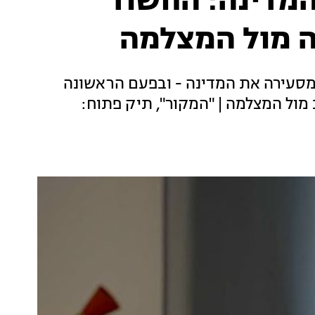
מדינה: החשוד
ה מול המצלמה
מסעירה את המדינה - ובפעם הראשונה
מול המצלמה | "המקור", תיק פתוח: