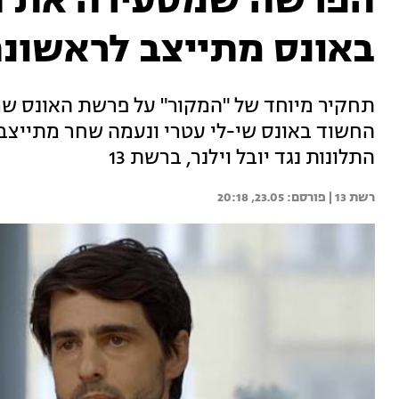
הפרשה שמסעירה את ה
באונס מתייצב לראשונ
תחקיר מיוחד של "המקור" על פרשת האונס ש
החשוד באונס שי-לי עטרי ונעמה שחר מתייצב 
התלונות נגד יובל וילנר, ברשת 13
רשת 13 | 
23.05, 20:18