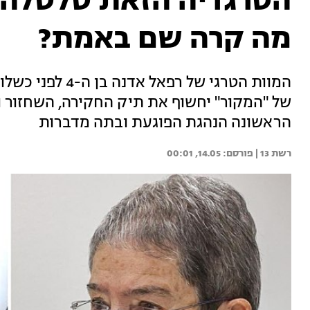
הטרגדיה הזאת טלטלה א
מה קרה שם באמת?
המוות הטרגי של ר
של "המקור" יחשוף את תיק החקירה, השחזור ו
הראשונה הנהגת הפוגעת ובתה מדברות
רשת 13 | 
14.05, 00:01