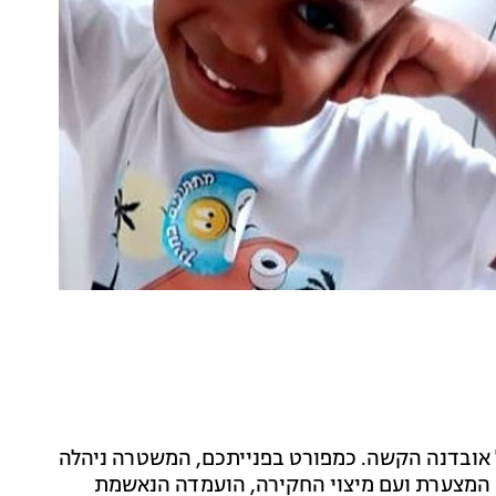
ובדנה הקשה. כמפורט בפנייתכם, המשטרה ניהלה
ה המצערת ועם מיצוי החקירה, הועמדה הנאשמת