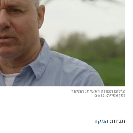
צילום תמונה ראשית: המקור
זמן צפייה: 01:32
תגיות:
המקור