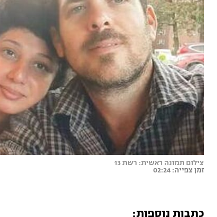
צילום תמונה ראשית: רשת 13
זמן צפייה: 02:24
כתבות נוספות: