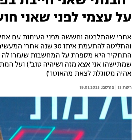
"הבנתי שאני חייבת ב
על עצמי לפני שאני ח
אחרי שהתלבטה וחששה מפני העימות עם אחיה 
והחליטה להתעמת איתו 30 ש
התחקיר היא מספרת על המחשבות שעזרו לה ל
שמתישהו אני אצא מזה ושיהיה טוב") ועל המתח
אהיה מסוגלת לצאת מהאוטו")
רשת 13 | 
19.01.2023