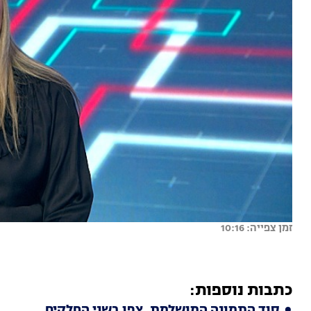
זמן צפייה: 10:16
כתבות נוספות:
סוד התמונה המושלמת, צפו בשני החלקים