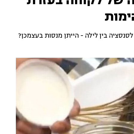
 של לקוחה בעזרת
ימות
סנסציה בין לילה - הייתן מנסות בעצמכן?