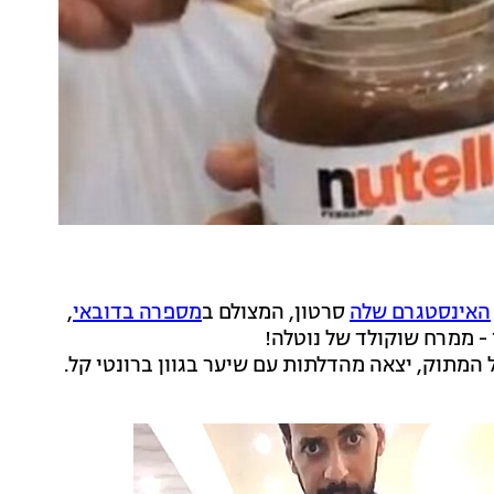
האינסטגרם שלה
סרטון, המצולם ב
מספרה בדובאי
,
- ממרח שוקולד של נוטלה!
המתוק, יצאה מהדלתות עם שיער בגוון ברונטי קל.