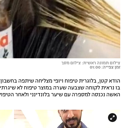
צילום תמונה ראשית: צילום מסך
זמן צפייה: 01:00
הודא קטן, בלוגרית טיפוח ויופי מצליחה שיתפה בחשבון
בו נראית לקוחה שצבעה שערה במוצר טיפוח לא שיגרתי 
האשה נכנסה למספרה עם שיער בלונדינני ולאחר הטיפול 