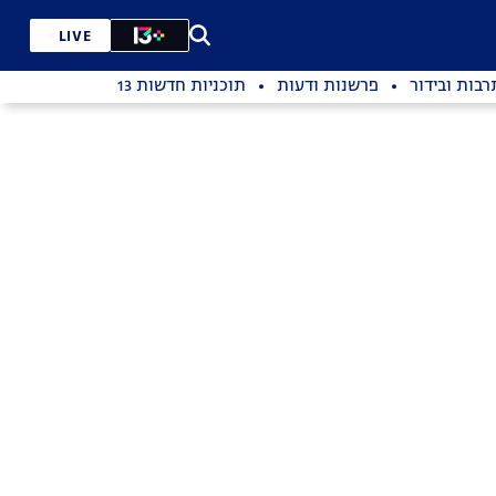
LIVE
רבות ובידור
פרשנות ודעות
תוכניות חדשות 13