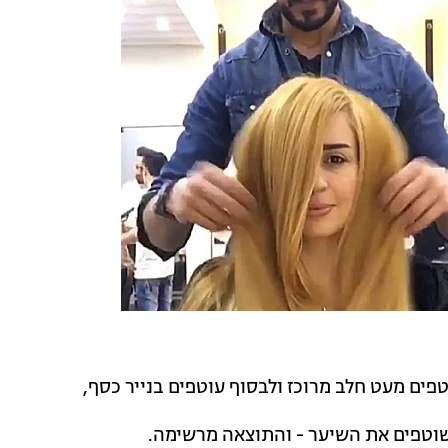
ים מעט חלב מרוכז ולבסוף עוטפים בנייר כסף,
וטפים את השיער - והתוצאה מרשימה.