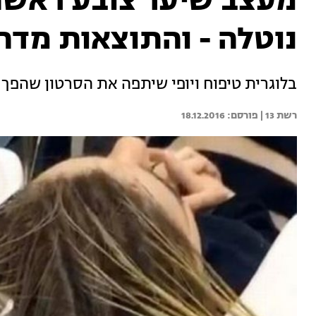
מעצב שיער צובע ראשה
נוטלה - והתוצאות מדה
בלוגרית טיפוח ויופי שיתפה את הסרטון שהפך ל
רשת 13 | 
18.12.2016