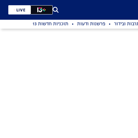
LIVE
רבות ובידור
פרשנות ודעות
תוכניות חדשות 13