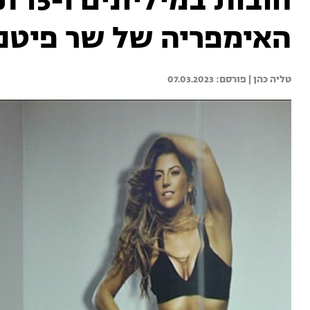
חובו
האימפריה של שר פיטנ
טליה כהן | 
07.03.2023