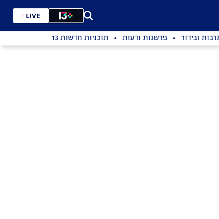
LIVE
רבות ובידור
פרשנות ודעות
תוכניות חדשות 13