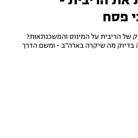
 את הריבית -
י פסח
וק של הריבית על המינוס והמשכנתאות?
 בדיוק מה שיקרה בארה"ב - ומשם הדרך