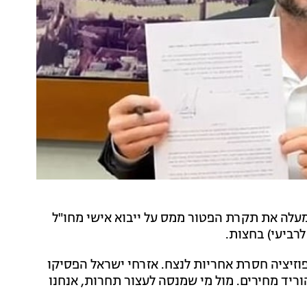
מעלה את תקרת הפטור ממס על ייבוא אישי מחו"ל
פוזיציה חסרת אחריות לנצח. אזרחי ישראל הפסיקו
ריד מחירים. מול מי שמנסה לעצור תחרות, אנחנו