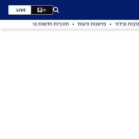
LIVE
רבות ובידור
פרשנות ודעות
תוכניות חדשות 13