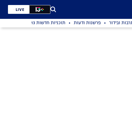
LIVE
רבות ובידור
פרשנות ודעות
תוכניות חדשות 13