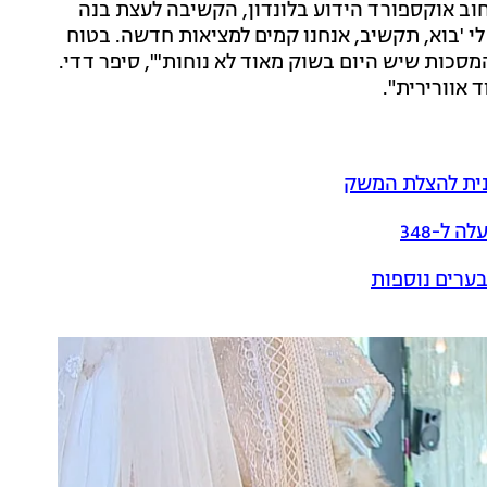
וב אוקספורד הידוע בלונדון, הקשיבה לעצת בנה
י 'בוא, תקשיב, אנחנו קמים למציאות חדשה. בטוח
סכות שיש היום בשוק מאוד לא נוחות'", סיפר דדי.
 אוורירית".
נית להצלת המשק
בערים נוספות