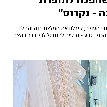
הפכה לתופרת
 - נקרוס"
חבי העולם, קיבלה את המלצת בנה והחלה
כול נגדע - מנסים להתרגל לכל דבר במצב