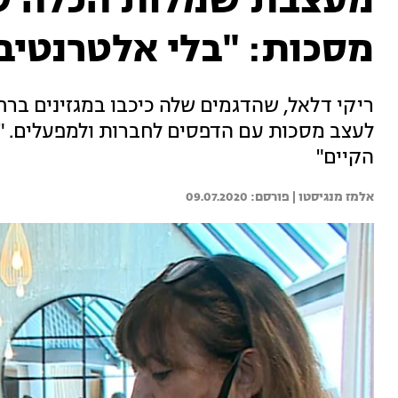
מעצבת שמלות הכלה ש
מסכות: "בלי אלטרנטיבה
ריקי דלאל, שהדגמים שלה כיכבו במגזינים בר
לעצב מסכות עם הדפסים לחברות ולמפעלים. "ה
הקיים"
אלמז מנגיסטו | 
09.07.2020