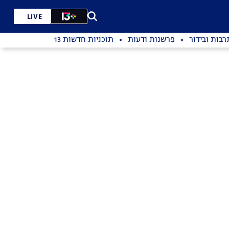
LIVE
רבות ובידור
פרשנות ודעות
תוכניות חדשות 13