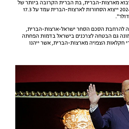
היבוא מארצות-הברית, בת הברית הקרובה ביותר של
ישראל, וגם שותפת הסחר המשמעותית ביותר שלה. ב-2024 ייצוא הסחורות לארצות-הברית עמד על 17.3
ה להרחבת הסכם הסחר ישראל-ארצות-הברית,
מונה גם הבטחה לצרכנים בישראל בדמות הפחתה
י חקלאות הצפויה מארצות-הברית, אשר ייהנו