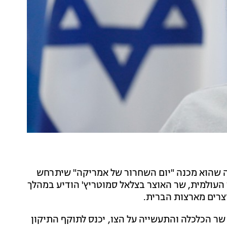
 שהוא מכנה "יום השחרור של אמריקה" שיתרחש
העולמית, שר האוצר בצלאל סמוטריץ' הודיע במהלך
צרים מארצות הברית.
ר הכלכלה והתעשייה על הצו, יכנס לתוקף התיקון