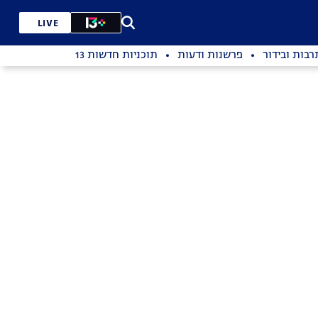
LIVE
רבות ובידור
פרשנות ודעות
תוכניות חדשות 13