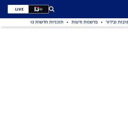
LIVE
רבות ובידור
פרשנות ודעות
תוכניות חדשות 13