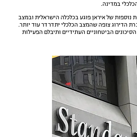
כלכלי במדינה.
 נוספות של איראן פוגע בכלכלה הישראלית ובמצב
ת הדירוג צופה שהמצב הכלכלי יתדרדר עוד יותר.
 אם יפחתו הסיכונים הביטחוניים העתידיים ותיבלם הפעילות