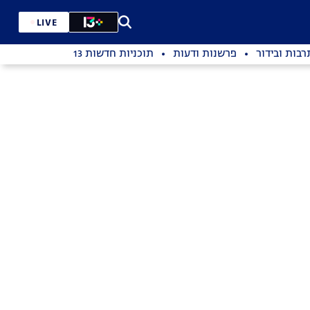
LIVE
רבות ובידור
פרשנות ודעות
תוכניות חדשות 13