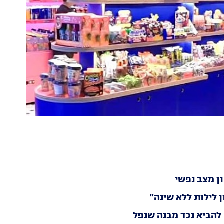
 לילות ללא שינה"
 להביא נכד מבנה שנפל