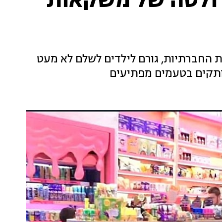
ולטה של משקאות
החברתיות, גורם לילדים לשלם לא מעט
ותקים בטעמים מפתיעים