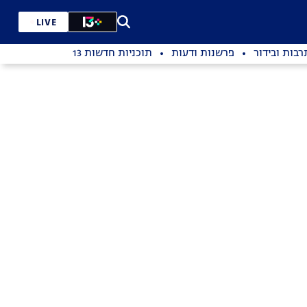
LIVE
רבות ובידור
פרשנות ודעות
תוכניות חדשות 13