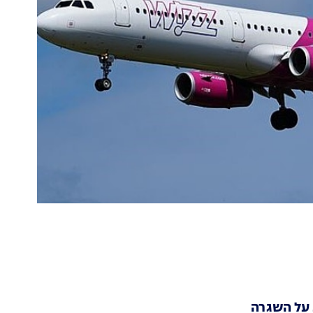
 על השגרה