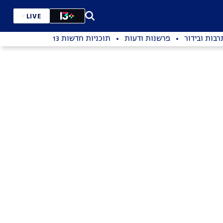
LIVE
רבות ובידור
פרשנות ודעות
תוכניות חדשות 13