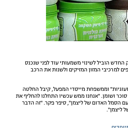
החדש הוביל לשינוי משמעותי עוד לפני שנכנס
ים למרכיבי המזון המזיקים ולשנות את הרכב
ם ועוגיות" וממשפחת מייסדי המפעל, קיבל החלטה
כר ושומן. "אנחנו ממש עכשיו התחלנו להחליף את
עם הסמל האדום של ליצמן", סיפר פקר. "זה הדבר
 ליצמן".
יוחדים