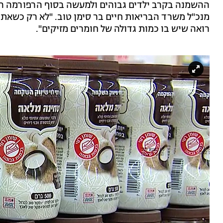
ההשמנה בקרב ילדים גבוהים ולמעשה בסוף הרפורמה הז
מנכ"ל משרד הבריאות חיים בר סימן טוב. "לא רק כשאת
רואה שיש בו כמות גדולה של חומרים מזיקים".