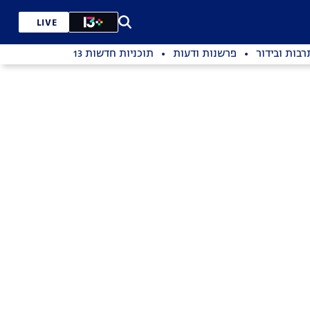
LIVE
רבות ובידור
פרשנות ודעות
תוכניות חדשות 13