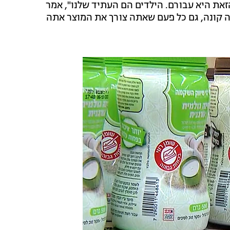
את היא עבורם. הילדים הם העתיד שלנו", אמר
ה קונה, גם כל פעם שאתה צורך את המוצר אתה