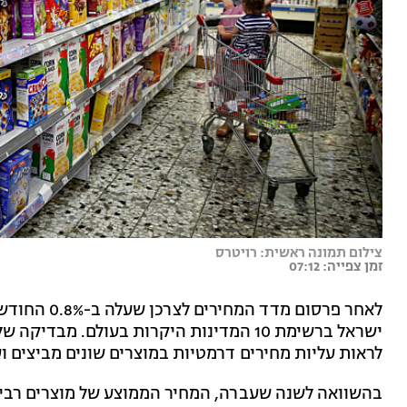
צילום תמונה ראשית: רויטרס
זמן צפייה: 07:12
לאחר פרסום מ
ישראל ברשימת 10 המדינות היקרות בעולם. מ
לראות עליות מחירים דרמטיות במוצרים שונים מביצים וע