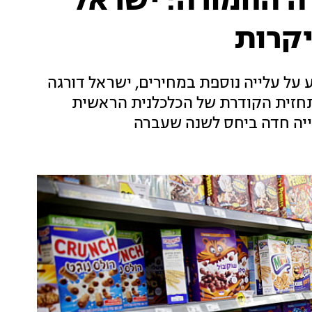
ה החמורה: ישראל
 על עלייה נוספת במחירים, ישראל דורגה
רקע התחזית הקודרת של הכלכלנית הראשית
לייה חדה ביחס לשנה שעברה