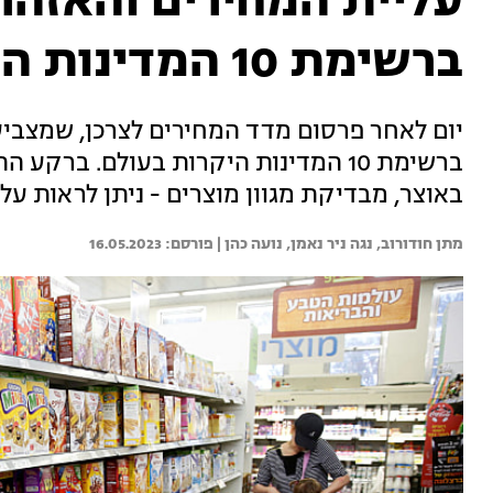
עליית המחירים והאזהר
ברשימת 10 המדינות היקרות
יום לאחר פרסום מדד המחירים לצרכן, שמצביע
ברשימת 10 המדינות היקרות בעולם. ב
באוצר, מבדיקת מגוון מוצרים - ניתן לראות ע
מתן חודורוב, 
נגה ניר נאמן, 
נועה כהן | 
16.05.2023