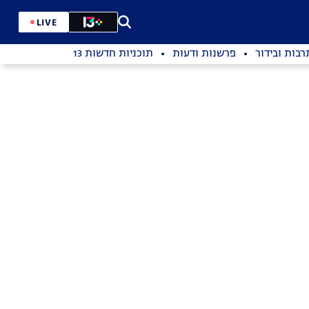
LIVE
רבות ובידור
פרשנות ודעות
תוכניות חדשות 13