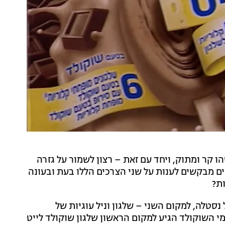
 קר ומתוק, ויחד עם זאת – רצון לשמור על גזרה
ם מבקשים לענות על שני הצרכים הללו בעת ובעונה
ות?
סטלה, למקום השני – שלגון וניל עוגיות של
י השוקולד הגיע למקום הראשון שלגון שוקולד לייט