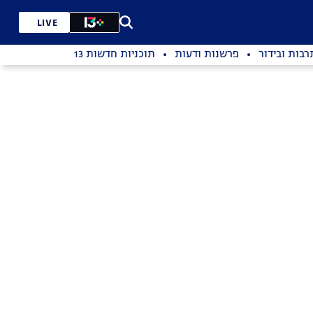
LIVE
רבות ובידור
פרשנות ודעות
תוכניות חדשות 13