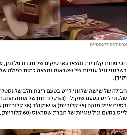
ארטיקים דיאטטיים
הכי פחות קלוריות נמצאו בארטיקים של חברת פלדמן, ש
בשלגוני וניל עוגיות של שטראוס נמצאה כמות כפולה של
וסידן.
לייט בטעם וניל עוגיות של חברת שטראוס (60 קלוריות), תעלה 31.90 שקלים.