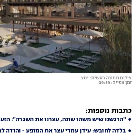
צילום תמונה ראשית: יחצ
זמן צפייה: 09:39
כתבות נוספות:
"הרגשנו שיש משהו שונה, עצרנו את השגרה": הזע
בלדה לחובש: עידן עמדי עצר את המופע - והודה לא