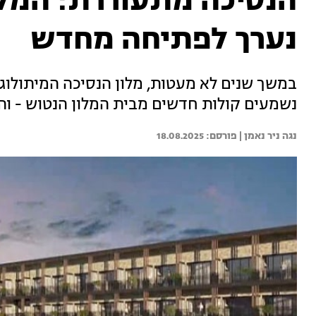
הנסיכה מתעוררת: המלו
נערך לפתיחה מחדש
במשך שנים לא מעטות, מלון הנסיכה המיתולוג
נשמעים קולות חדשים מבית המלון הנטוש - ו
נגה ניר נאמן | 
18.08.2025