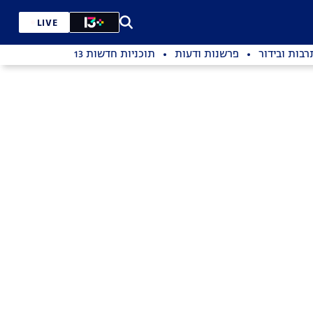
LIVE
רבות ובידור
פרשנות ודעות
תוכניות חדשות 13