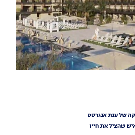
קה של ענת אנגרסט
יש שהציל את חייו