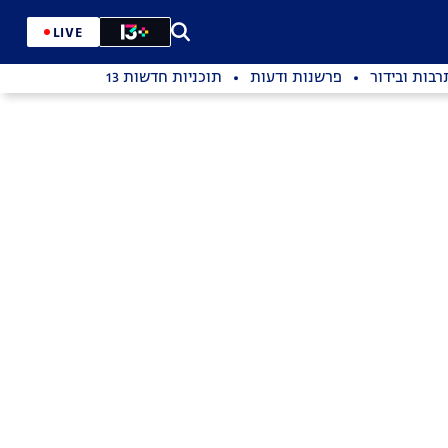
LIVE
רבות ובידור
פרשנות ודעות
תוכניות חדשות 13