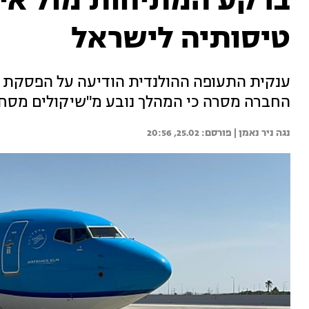
טיסותיה לישראל
ענקית התעופה ההולנדית הודיעה על הפסקת ה
החברה מסרה כי המהלך נובע מ"שיקולים מסחר
נגה ניר נאמן | 
25.02, 20:56