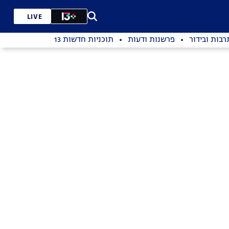
LIVE
רבות ובידור
פרשנות ודעות
תוכניות חדשות 13