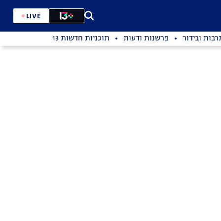
LIVE
רבות ובידור
פרשנות ודעות
תוכניות חדשות 13