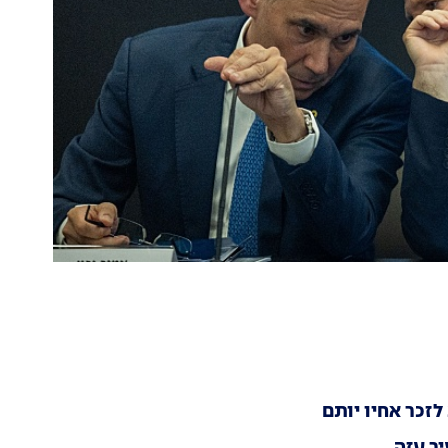
זכר אחיו יותם