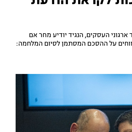
יכות לקראת הודעת
 ארגוני העסקים, הנגיד יודיע מחר אם
ווחים על ההסכם המסתמן לסיום המלחמה: