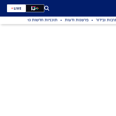
LIVE
רבות ובידור
פרשנות ודעות
תוכניות חדשות 13