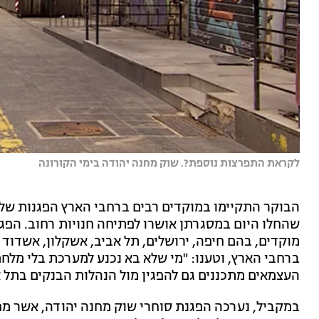
לקראת התפרצות נוספת?. שוק מחנה יהודה בימי הקורונה
הבוקר התקיימו במוקדים רבים ברחבי הארץ הפגנות של
שהחלו היום במסגרתן אושרו לפתיחה חנויות רחוב. הפ
מוקדים, בהם חיפה, ירושלים, תל אביב, אשקלון, אשדוד 
ברחבי הארץ, וטענו: "מי שלא בא נכנע למערכת בלי מלח
העצמאים מתכננים גם להפגין מול הנהלות הבנקים בתל א
במקביל, נערכה הפגנת סוחרי שוק מחנה יהודה, אשר 