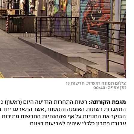
צילום תמונה ראשית: חדשות 13
זמן צפייה: 00:40
מגפת הקורונה:
רשות התחרות הודיעה היום (ראשון) כי
התאגדות רשתות האופנה והמסחר, אשר התארגנו יחד בע
הבוקר את החנויות על אף שההנחיות החדשות מתירות 
עבורם פתרון כלכלי שיהיה לשביעות רצונם.