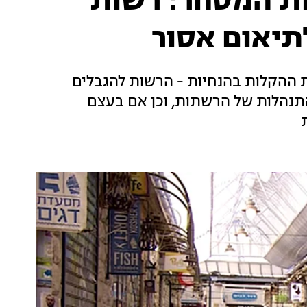
 המסחר: רשות
יאום אסור
 ההקלות בהנחיות - הרשות להגבלים
תנהלות של הרשתות, וכן אם בעצם