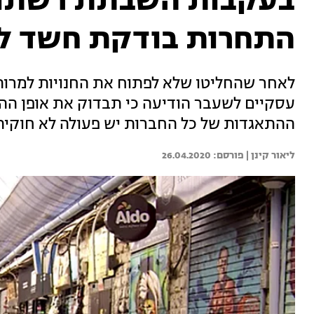
בעקבות השבתת רשתות
התחרות בודקת חשד לת
לאחר שהחליטו שלא לפתוח את החנויות למרות
עסקיים לשעבר הודיעה כי תבדוק את אופן הה
ההתאגדות של כל החברות יש פעולה לא חוקית
ליאור קינן | 
26.04.2020