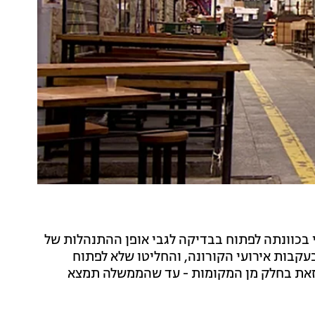
 בכוונתה לפתוח בבדיקה לגבי אופן ההתנהלות של
קבות אירועי הקורונה, והחליטו שלא לפתוח
זאת בחלק מן המקומות - עד שהממשלה תמצא