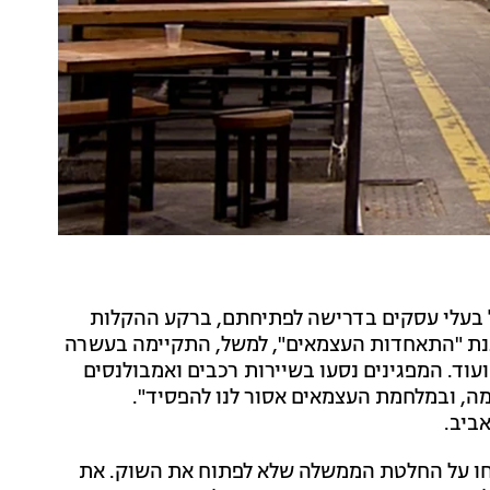
 בעלי עסקים בדרישה לפתיחתם, ברקע ההקלות
גנת "התאחדות העצמאים", למשל, התקיימה בעשרה
ועוד. המפגינים נסעו בשיירות רכבים ואמבולנסים
מה, ובמלחמת העצמאים אסור לנו להפסיד".
ביב.
מחו על החלטת הממשלה שלא לפתוח את השוק. את