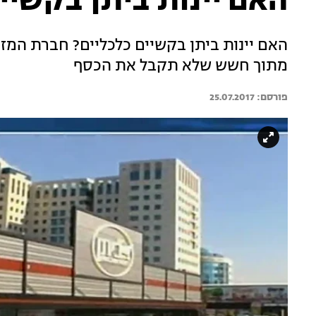
האם יינות ביתן בקשיי
האם יינות ביתן בקשיים כלכליים? חברת המזו
מתוך חשש שלא תקבל את הכסף
25.07.2017