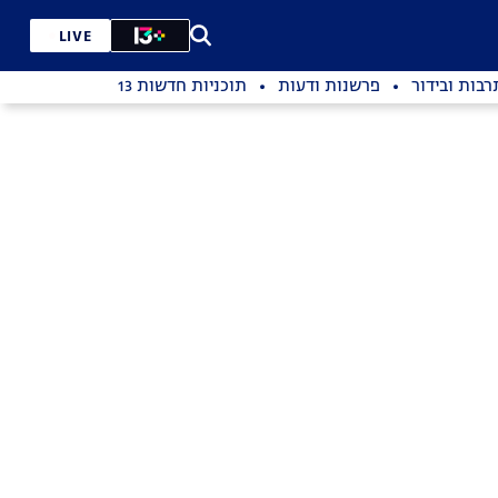
LIVE
רבות ובידור
פרשנות ודעות
תוכניות חדשות 13