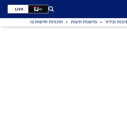
LIVE
רבות ובידור
פרשנות ודעות
תוכניות חדשות 13