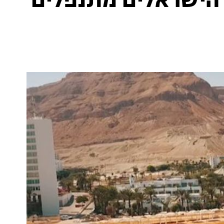
- הישראלים מתנפלים