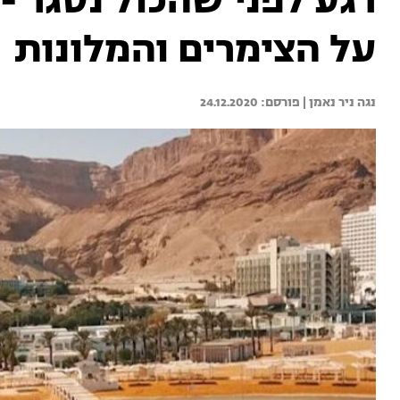
רגע לפני שהכול נסגר 
על הצימרים והמלונות
נגה ניר נאמן | 
24.12.2020