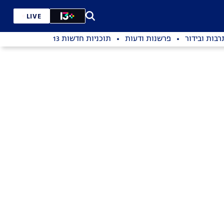
LIVE
רבות ובידור
פרשנות ודעות
תוכניות חדשות 13