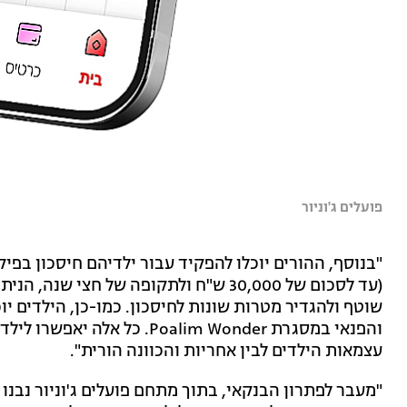
פועלים ג'וניור
(עד לסכום של 30,000 ש"ח ולתקופה של חצי 
שוטף ולהגדיר מטרות שונות לחיסכון. כמו-כן, הילדים יו
והפנאי במסגרת Poalim Wonder.
עצמאות הילדים לבין אחריות והכוונה הורית".
"מעבר לפתרון הבנקאי, בתוך מתחם פועלים ג'וניור נבנו 