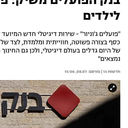
בנק הפועלים משיק: פל
לילדים
כסף בצורה פשוטה, חווייתית ומלמדת, לצד של
של היום גדלים בעולם דיגיטלי, ולכן גם החינוך
נמצאים"
חדשות 13 | 
08.07, 15:06