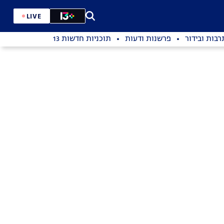
LIVE
רבות ובידור
פרשנות ודעות
תוכניות חדשות 13