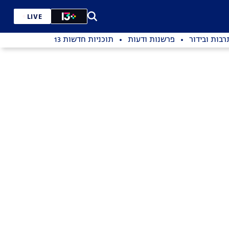
LIVE
רבות ובידור
פרשנות ודעות
תוכניות חדשות 13