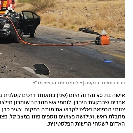
זירת התאונה בבקעה | צילום: תיעוד מבצעי מד"א
אפרים שבבקעת הירדן. לוחמי אש ממרחב שומרון חילצ
מחבלת ראש, ושלושה פצועים נוספים פונו במצב קל. פצוע
האדום לשטחי הרשות הפלסטינית.