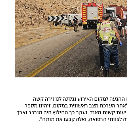
ההגעה למקום האירוע נגלתה לנו זירה קשה
אחר הערכת מצב ראשונית במקום, זיהינו מספר
יעות קשות מאוד, ועקב כך החילוץ היה מורכב וארך
ה לצוותי הרפואה, ואלה קבעו את מותה".