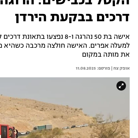
דרכים בבקעת הירדן
למעלה אפרים. האישה חולצה מרכבה כשהיא מח
את מותה במקום
אופק צח | 
11.08.2025