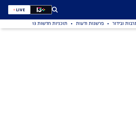
LIVE
רבות ובידור
פרשנות ודעות
תוכניות חדשות 13