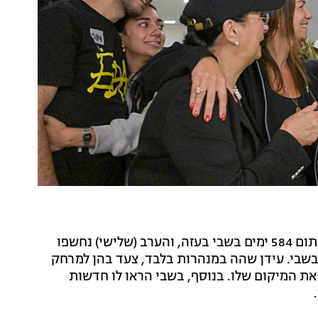
בתום 584 ימים בשבי בעזה, והערב (שלישי) נחשפו
שבי. עידן שהה במנהרות בלבד, צעד בהן למרחק
ת המיקום שלו. בנוסף, בשבי הראו לו חדשות