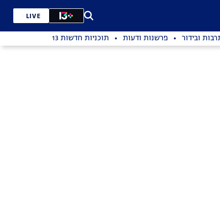
LIVE
רבות ובידור
פרשנות ודעות
תוכניות חדשות 13