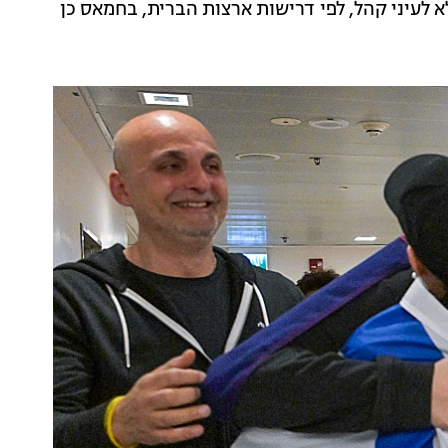
 לעיני קהל, לפי דרישות ארצות הברית, בחמאס כן