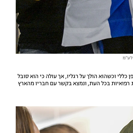
לע"מ
 כללי וכשהוא הולך על רגליו, אך עולה כי הוא סובל
רפואיות בכל העת, ונמצא בקשר עם חבריו מהארץ