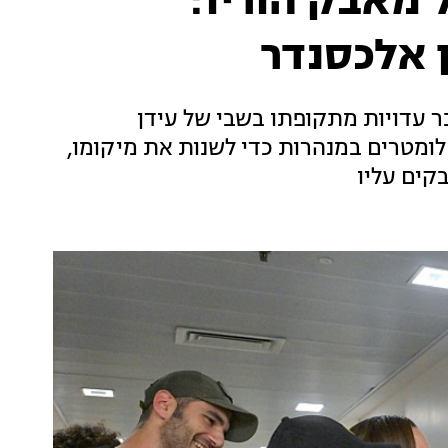
 מאבק הוריו:
 אלכסנדר
 עדויות מתקופתו בשבי של עידן
ילומטרים במנהרות כדי לשנות את מיקומו,
קים עליו