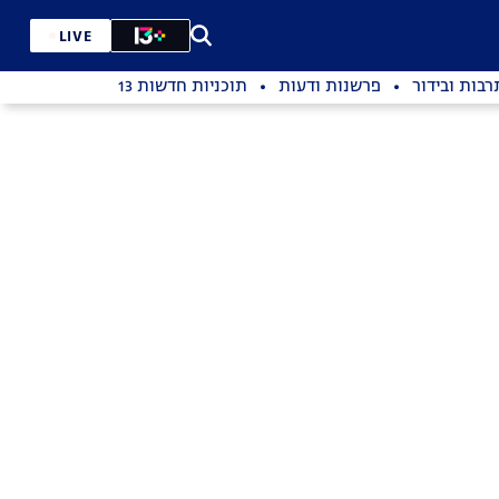
LIVE
רבות ובידור
פרשנות ודעות
תוכניות חדשות 13