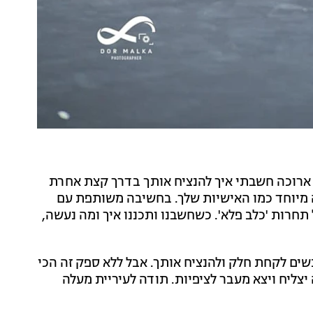
ה ארוכה חשבתי איך להנציח אותך בדרך קצת אחרת
 מיוחד כמו האישיות שלך. בחשיבה משותפת עם
תחרות 'כלב פלא'. כשחשבנו ותכננו איך ומה נעשה,
שים לקחת חלק ולהנציח אותך. אבל ללא ספק זה הכי
יצליח ויצא מעבר לציפיות. תודה לעיריית מעלה