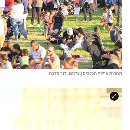
תחרות אילוף הכלבים | צילום: דור מלכה