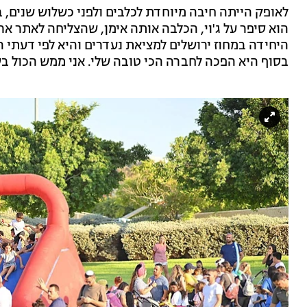
לאופק הייתה חיבה מיוחדת לכלבים ולפני כשלוש שנים,
הוא סיפר על ג'וי, הכלבה אותה אימן, שהצליחה לאתר ארב
היחידה במחוז ירושלים למציאת נעדרים והיא לפי דעתי הא
בסוף היא הפכה לחברה הכי טובה שלי. אני ממש הכול בשב