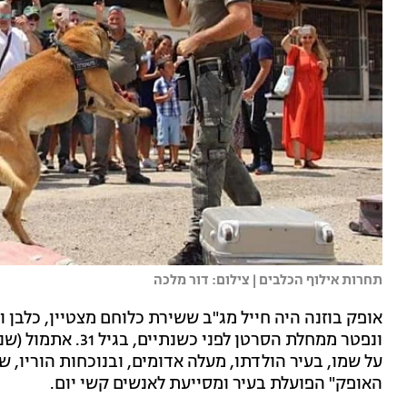
תחרות אילוף הכלבים | צילום: דור מלכה
אופק בוזנה היה חייל מג"ב ששירת כלוחם מצטיין, כלבן 
ונפטר ממחלת הסרטן 
על שמו, בעיר הולדתו, מעלה אדומים, ובנוכחות הוריו,
האופק" הפועלת בעיר ומסייעת לאנשים קשי יום.