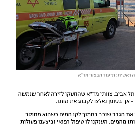
נה ראשית: תיעוד מבצעי מד"א
קלור בתל אביב. צוותי מד"א שהוזעקו לזירה לאחר שנמשה
- אך בסופן נאלצו לקבוע את מותו.
ו את הגבר שוכב בסמוך לקו המים כשהוא מחוסר
ו מהמים. הענקנו לו טיפול רפואי וביצענו פעולות