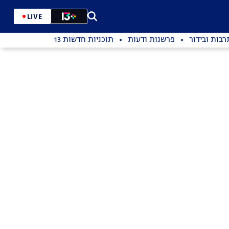
LIVE
רבות ובידור
פרשנות ודעות
תוכניות חדשות 13