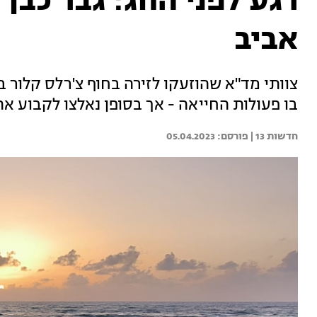
אביב
צוותי מד"א שהוזעקו לזירה בחוף צ'רלס קלור בד
בו פעולות החייאה - אך בסופן נאלצו לקבוע את
חדשות 13 | 
05.04.2023