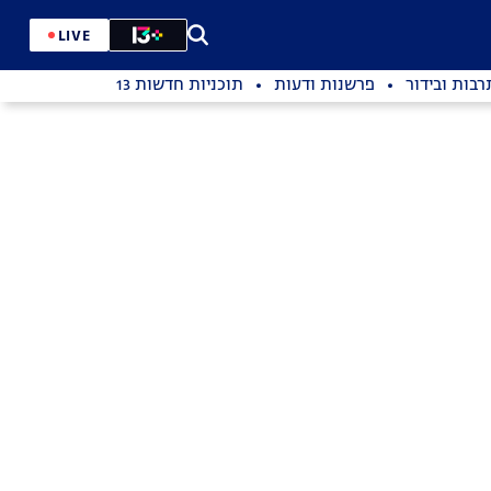
LIVE
רבות ובידור
פרשנות ודעות
תוכניות חדשות 13