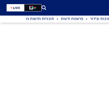
LIVE
רבות ובידור
פרשנות ודעות
תוכניות חדשות 13