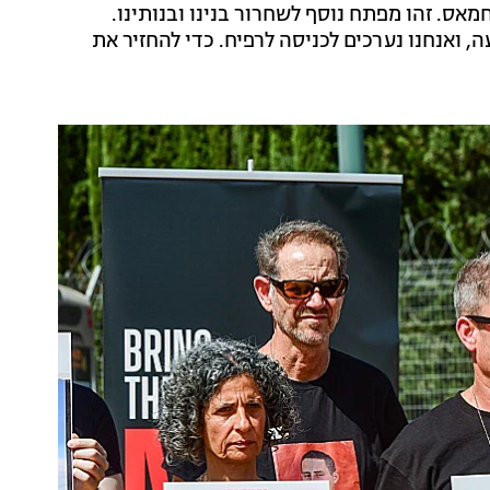
מאס. זהו מפתח נוסף לשחרור בנינו ובנותינו.
ה, ואנחנו נערכים לכניסה לרפיח. כדי להחזיר את