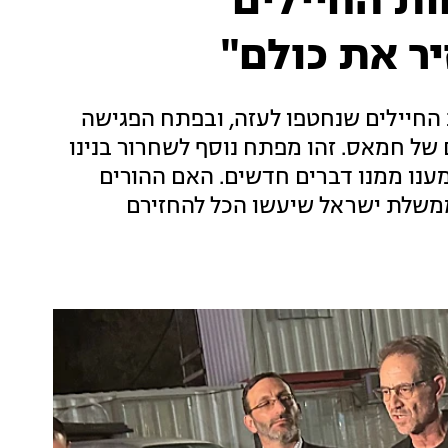
ת החיילים
ר את כולם"
החיילים שנחטפו לעזה, ובפתח הפגישה
 של חמאס. זהו מפתח נוסף לשחרור בנינו
מענו ממנו דברים חדשים. האם ההורים
ממשלת ישראל שיעשו הכל להחזירם