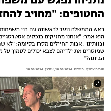
נתניהו נפגש עם משפחו
החטופים: "מחויב להחזי
ראש הממשלה נועד לראשונה עם בני משפחות 
הוא אמר: "אנחנו מחזיקים בנכסים אסטרטגיים
ובנותינו". אבות החיילים מסרו בסיומה: "לא ש
שמוסרים את ילדיהם לצבא יכולים לסמוך על 
הביתה?"
מוריה אסרף | 
28.03.2024
28.03.2024