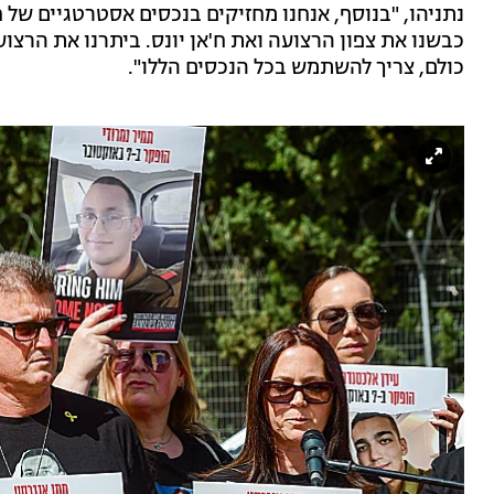
נתניהו, "בנוסף, אנחנו מחזיקים בנכסים אסטרטגיים של ח
כבשנו את צפון הרצועה ואת ח'אן יונס. ביתרנו את הרצוע
כולם, צריך להשתמש בכל הנכסים הללו".