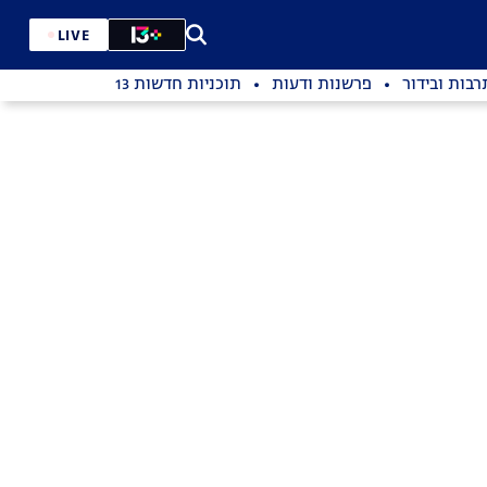
LIVE
רבות ובידור
פרשנות ודעות
תוכניות חדשות 13