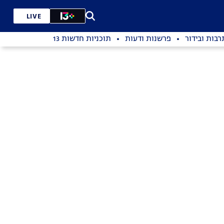
LIVE
רבות ובידור
פרשנות ודעות
תוכניות חדשות 13