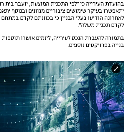
בהועדת העירייה כי "לפי התכנית המוצעת, יועבר בית רומ
יתאפשרו בעיקר שימושים ציבוריים מגוונים ובנוסף יתא
לאחרונה הודיעו בעלי הבניין כי בכוונתם לקדם במתחם 
לקדם תכנית משלה".
בתמורה להעברת הנכס לעירייה, ליזמים אושרו תוספות ב
בנייה בפרויקטים נוספים.