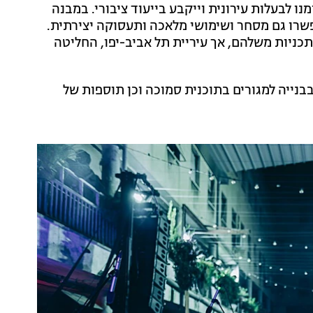
נו לבעלות עירונית וייקבע בייעוד ציבורי. במבנה
פשרו גם מסחר ושימושי מלאכה ותעסוקה יצירתית.
תכניות משלהם, אך עיריית תל אביב-יפו, החליטה
בנייה למגורים בתוכנית סמוכה וכן תוספות של