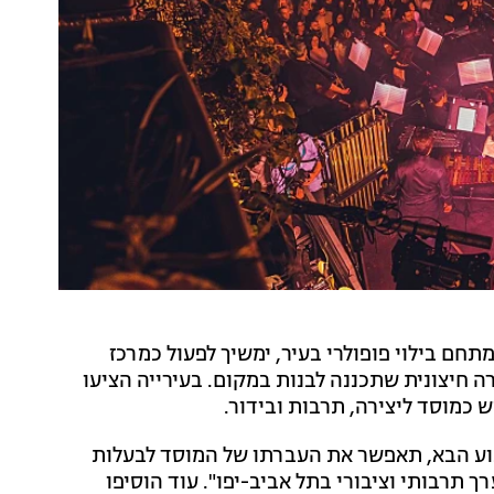
 מתחם בילוי פופולרי בעיר, ימשיך לפעול כמרכז
ה חיצונית שתכננה לבנות במקום. בעירייה הציעו
 כמוסד ליצירה, תרבות ובידור.
בוע הבא, תאפשר את העברתו של המוסד לבעלות
 תרבותי וציבורי בתל אביב-יפו". עוד הוסיפו