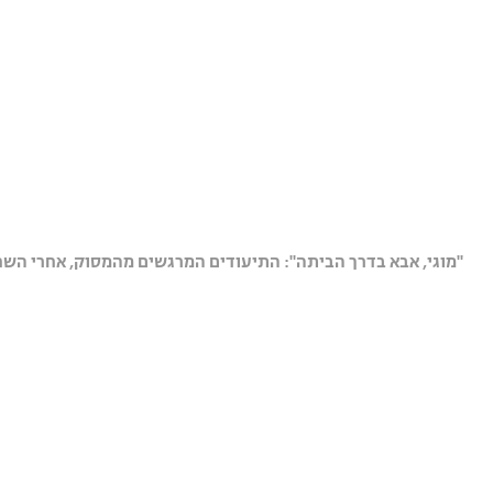
"מוגי, אבא בדרך הביתה": התיעודים המרגשים מהמסוק, אחרי השחר