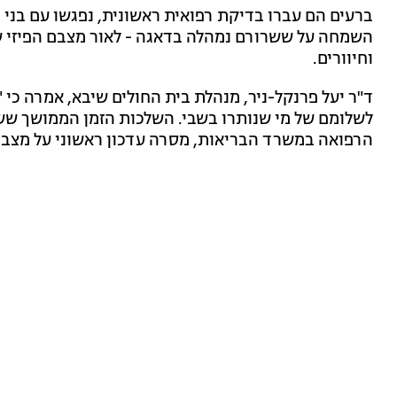
ברעים הם עברו בדיקת רפואית ראשונית, נפגשו עם בני 
השמחה על ששרורם נמהלה בדאגה - לאור מצבם הפיזי ש
וחיוורים.
ד"ר יעל פרנקל-ניר, מנהלת בית החולים שיבא, אמרה כי
לשלומם של מי שנותרו בשבי. השלכות הזמן הממושך ששה
הרפואה במשרד הבריאות, מסרה עדכון ראשוני על מצב