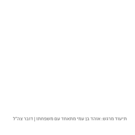
תיעוד מרגש: אוהד בן עמי מתאחד עם משפחתו | דובר צה"ל