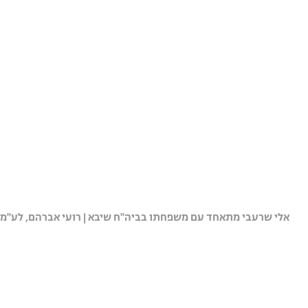
אלי שרעבי מתאחד עם משפחתו בביה"ח שיבא | רועי אברהם, לע"מ