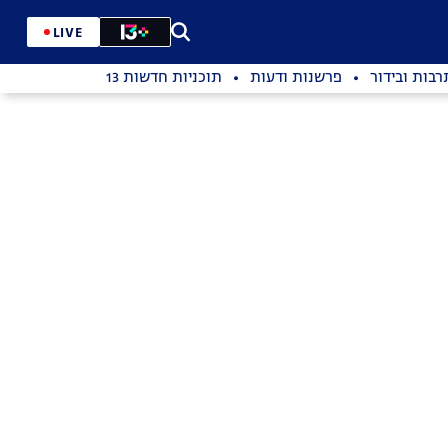
LIVE
רבות ובידור
פרשנות ודעות
תוכניות חדשות 13