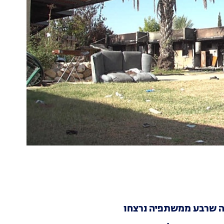
ה שרבע ממשתפיה נרצחו