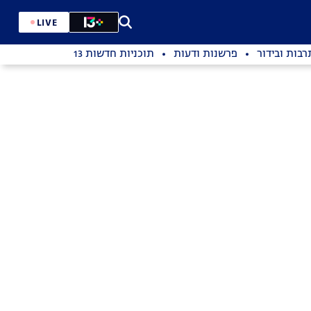
LIVE
רבות ובידור
פרשנות ודעות
תוכניות חדשות 13