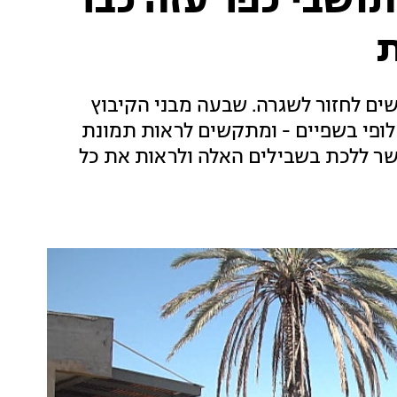
תושבי כפר עזה כבר
ת
ם לחזור לשגרה. שבעה מבני הקיבוץ
לופי בשפיים - ומתקשים לראות תמונת
פשר ללכת בשבילים האלה ולראות את כל