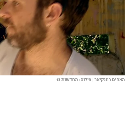
האחים רוזנקיאר | צילום: החדשות 13