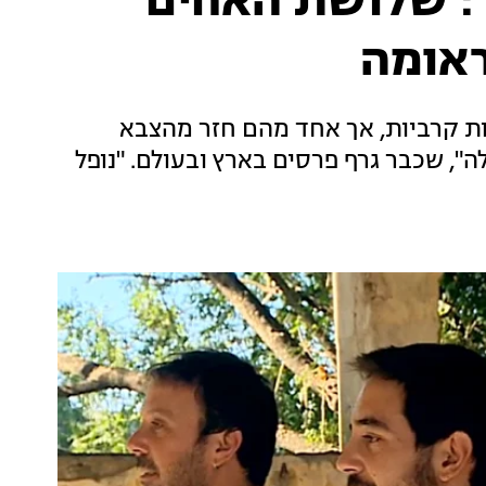
: שלושת האחים
ראומה
דות קרביות, אך אחד מהם חזר מהצבא
", שכבר גרף פרסים בארץ ובעולם. "נופל