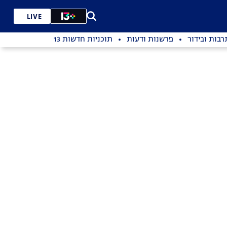
LIVE
רבות ובידור
פרשנות ודעות
תוכניות חדשות 13