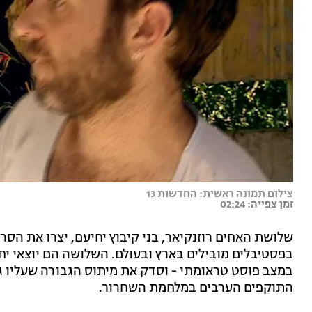
צילום תמונה ראשית: החדשות 13
זמן צפייה: 02:24
שלושת האחים רוזנקיאר, בני קיבוץ יחיעם, יצרו את הס
בפסטיבלים מובילים בארץ ובעולם. השלושה הם יוצאי י
במצב פוסט טראומתי - וסדק את מיתוס הגבורה שעליו גד
התוקפים הערבים במלחמת השחרור.