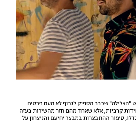
רט "הצלילה" שכבר הספיק לגרוף לא מעט פרסים
חידות קרביות, אלא שאחד מהם חזר מהשירות בעזה
לו, סיפור ההתבצרות במבצר יחיעם והניצחון על