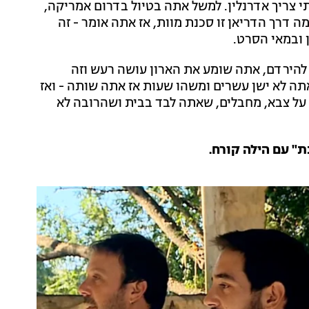
 צריך אדרנלין. למשל אתה בטיול בדרום אמריקה,
ה דרך הדריאן זו סכנת מוות, אז אתה אומר - זה
ן ובמאי הסרט.
 להירדם, אתה שומע את הארון עושה רעש וזה
תה לא ישן עשרים ומשהו שעות אז אתה שותה - ואז
תה חולם על צבא, מחבלים, שאתה לבד בבית ושהרובה לא