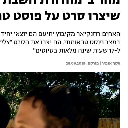
מחר ב"מהדורת השבת"
שיצרו סרט על פוסט ט
האחים רוזנקיאר מקיבוץ יחיעם הם יוצאי יחי
במצב פוסט טראומתי. הם יצרו את הסרט "צלילה
ל-17 שעות שינה מלאות בסיוטים"
אסף אופיר | 
28.06.2019