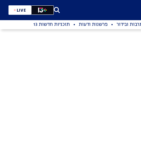
LIVE
רבות ובידור
פרשנות ודעות
תוכניות חדשות 13