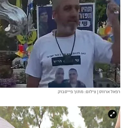
רפאל ארווס | צילום: מתוך פייסבוק