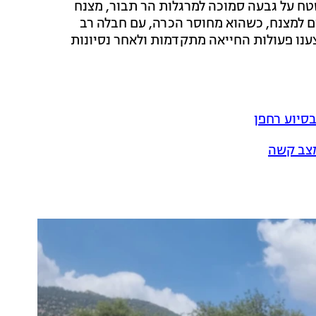
שטח על גבעה סמוכה למרגלות הר תבור, מצנח
ם למצנח, כשהוא מחוסר הכרה, עם חבלה רב
צענו פעולות החייאה מתקדמות ולאחר נסיונות