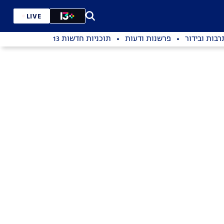
LIVE
רבות ובידור
פרשנות ודעות
תוכניות חדשות 13