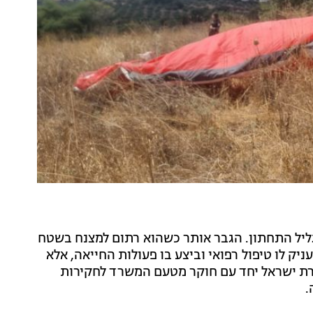
פה בגליל התחתון. הגבר אותר כשהוא רתום למצנח בשטח
ניק לו טיפול רפואי וביצע בו פעולות החייאה, אלא
רת ישראל יחד עם חוקר מטעם המשרד לחקירות
.