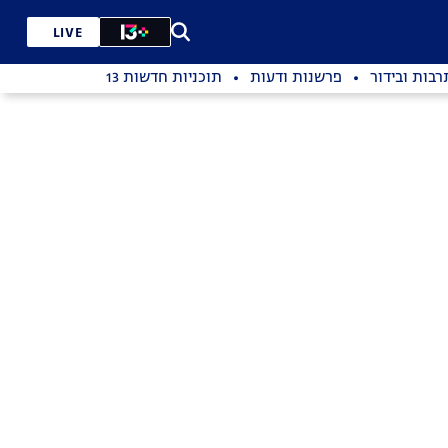
LIVE
רבות ובידור
פרשנות ודעות
תוכניות חדשות 13