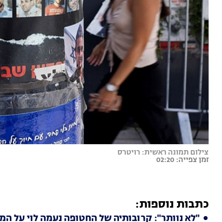
צילום תמונה ראשית: רויטרס
זמן צפייה: 02:20
כתבות נוספות:
"לא נוותר": קרובותיה של החטופה נעמה לוי על המ