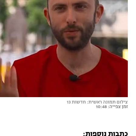
צילום תמונה ראשית: חדשות 13
זמן צפייה: 10:48
כתבות נוספות: