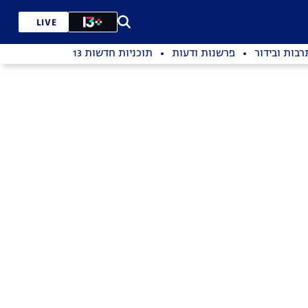
LIVE
רבות ובידור
פרשנות ודעות
תוכניות חדשות 13