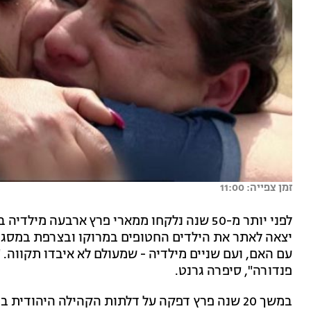
זמן צפייה: 11:00
לפני יותר מ-50 שנה נלקחו ממארי פרץ ארבעה מ
יצאה לאתר את הילדים החטופים במרוקו ובצרפת במסג
עם האם, ועם שניים מילדיה - שמעולם לא איבדו תקווה. 
פנדורה", סיפרה גרנט.
במשך 20 שנה פרץ דפקה על דלתות הקהילה היהודי