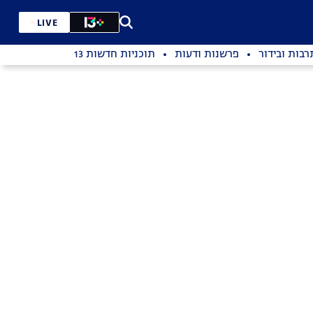
LIVE
רבות ובידור
פרשנות ודעות
תוכניות חדשות 13