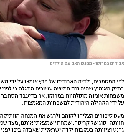
אבודים במרוקו - מפגש האם עם הילדים
לפי המסמכים, ילדיה האבודים של פרץ אומצו על ידי מש
בתיק האימוץ שהיה גנוז חמישה עשורים התגלה כי לפני
משפחות אומנה מוסלמיות במרוקו, אך בדיעבד הסתבר ש
על ידי הקהילה היהודית למשפחות המאמצות.
מעט סיפורים הצליחו לקומם ולרגש את המנחה הוותיקה כ
חוותה "סוג של קריסה, שמחתי שמצאתי אותם, מצד שני אי