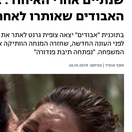
שנתיים אחרי האיחוד: 
האבודים שאותרו לאחר 50 שנ
בתוכנית "אבודים" יצאה צופית גרנט לאתר את 
לפני העונה החדשה, שחזרה המנחה הוותיקה א
המשפחה. "נפתחה תיבת פנדורה"
אסף אופיר | 
26.10.2019