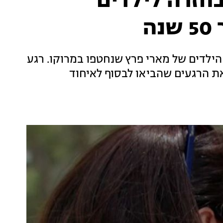
בחזרה לילדים
ה
הילדים של מארי פרץ שנחטפו במרוקו. רגע
ת הרגעים שהביאו לבסוף לאיחוד