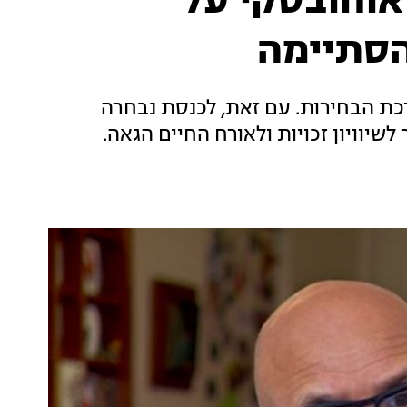
 אוחובסקי על
סתיימה
רכת הבחירות. עם זאת, לכנסת נבחרה
שיוויון זכויות ולאורח החיים הגאה.