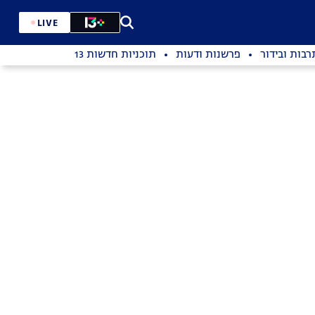
LIVE
רבות ובידור
פרשנות ודעות
תוכניות חדשות 13